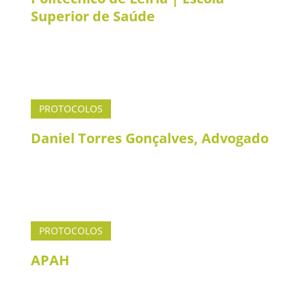
Superior de Saúde
PROTOCOLOS
Daniel Torres Gonçalves, Advogado
PROTOCOLOS
APAH