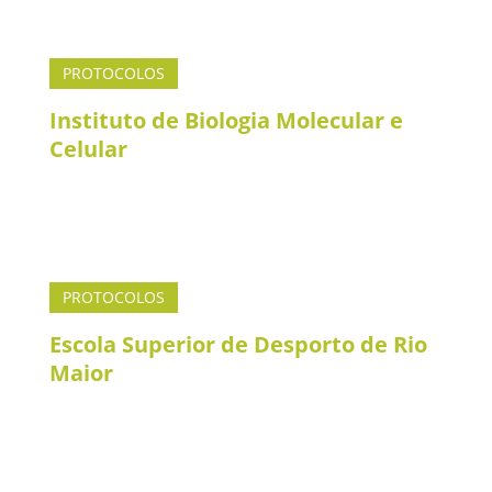
PROTOCOLOS
Instituto de Biologia Molecular e
Celular
PROTOCOLOS
Escola Superior de Desporto de Rio
Maior