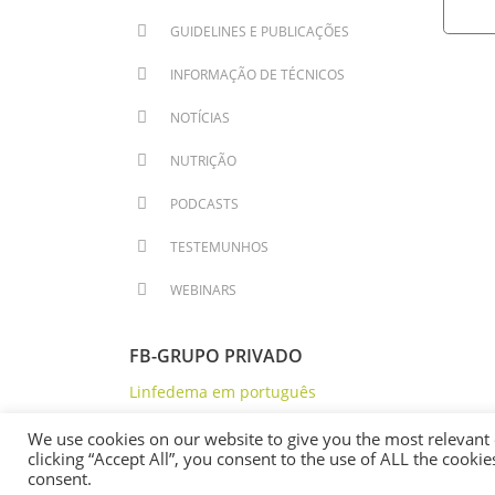
GUIDELINES E PUBLICAÇÕES
INFORMAÇÃO DE TÉCNICOS
NOTÍCIAS
NUTRIÇÃO
PODCASTS
TESTEMUNHOS
WEBINARS
FB-GRUPO PRIVADO
Linfedema em português
We use cookies on our website to give you the most relevant
clicking “Accept All”, you consent to the use of ALL the cooki
consent.