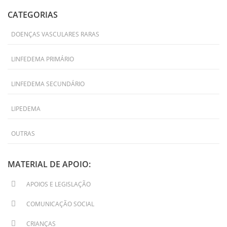
CATEGORIAS
DOENÇAS VASCULARES RARAS
LINFEDEMA PRIMÁRIO
LINFEDEMA SECUNDÁRIO
LIPEDEMA
OUTRAS
MATERIAL DE APOIO:
APOIOS E LEGISLAÇÃO
COMUNICAÇÃO SOCIAL
CRIANÇAS