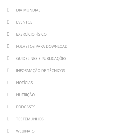
DIA MUNDIAL
EVENTOS
EXERCÍCIO FÍSICO
FOLHETOS PARA DOWNLOAD
GUIDELINES E PUBLICAÇÕES
INFORMAÇÃO DE TÉCNICOS
NOTÍCIAS
NUTRIÇÃO
PODCASTS
TESTEMUNHOS
WEBINARS