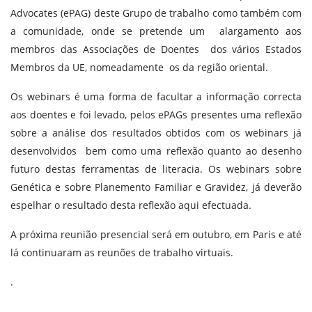
Advocates (ePAG) deste Grupo de trabalho como também com
a comunidade, onde se pretende um alargamento aos
membros das Associações de Doentes dos vários Estados
Membros da UE, nomeadamente os da região oriental.
Os webinars é uma forma de facultar a informação correcta
aos doentes e foi levado, pelos ePAGs presentes uma reflexão
sobre a análise dos resultados obtidos com os webinars já
desenvolvidos bem como uma reflexão quanto ao desenho
futuro destas ferramentas de literacia. Os webinars sobre
Genética e sobre Planemento Familiar e Gravidez, já deverão
espelhar o resultado desta reflexão aqui efectuada.
A próxima reunião presencial será em outubro, em Paris e até
lá continuaram as reunões de trabalho virtuais.
.