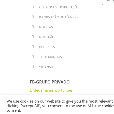
GUIDELINES E PUBLICAÇÕES
INFORMAÇÃO DE TÉCNICOS
NOTÍCIAS
NUTRIÇÃO
PODCASTS
TESTEMUNHOS
WEBINARS
FB-GRUPO PRIVADO
Linfedema em português
We use cookies on our website to give you the most relevant
clicking “Accept All”, you consent to the use of ALL the cooki
consent.