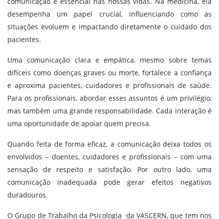
comunicação é essencial nas nossas vidas. Na medicina, ela
desempenha um papel crucial, influenciando como as
situações evoluem e impactando diretamente o cuidado dos
pacientes.
Uma comunicação clara e empática, mesmo sobre temas
difíceis como doenças graves ou morte, fortalece a confiança
e aproxima pacientes, cuidadores e profissionais de saúde.
Para os profissionais, abordar esses assuntos é um privilégio,
mas também uma grande responsabilidade. Cada interação é
uma oportunidade de apoiar quem precisa.
Quando feita de forma eficaz, a comunicação deixa todos os
envolvidos – doentes, cuidadores e profissionais – com uma
sensação de respeito e satisfação. Por outro lado, uma
comunicação inadequada pode gerar efeitos negativos
duradouros.
O Grupo de Trabalho da Psicologia da VASCERN, que tem nos