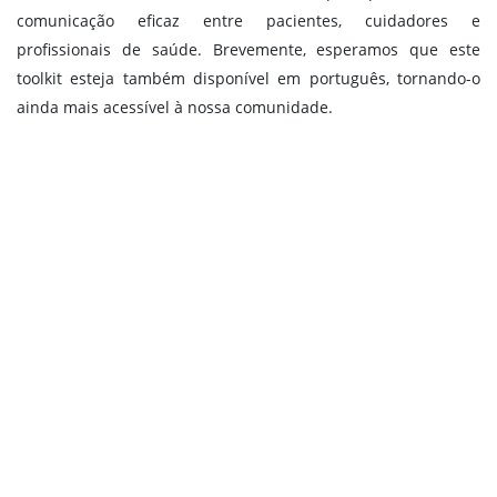
comunicação eficaz entre pacientes, cuidadores e
profissionais de saúde. Brevemente, esperamos que este
toolkit esteja também disponível em português, tornando-o
ainda mais acessível à nossa comunidade.