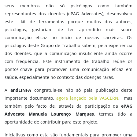
seus membros não só psicólogos como também
representantes dos doentes (ePAG Advocates), desenvolveu
este kit de ferramentas porque muitos dos autores,
psicólogos, gostariam de ter aprendido mais sobre
comunicação eficaz no início de nossas carreiras. Os
psicólogos deste Grupo de Trabalho sabem, pela experiência
dos doentes, que a comunicação insuficiente ainda ocorre
com frequência. Este instrumento de trabalho reúne os
pontos-chave para promover uma comunicação eficaz em
saúde, especialmente no contexto das doenças raras.
A
andLINFA
congratula-se não só pela publicação deste
importante documento,
agora lançado pela VASCERN
, mas
também pelo facto de, através da participação da
ePAG
Advocate Manuela Lourenço Marques
, termos tido a
oportunidade de contribuir para este projeto.
Iniciativas como esta são fundamentais para promover uma