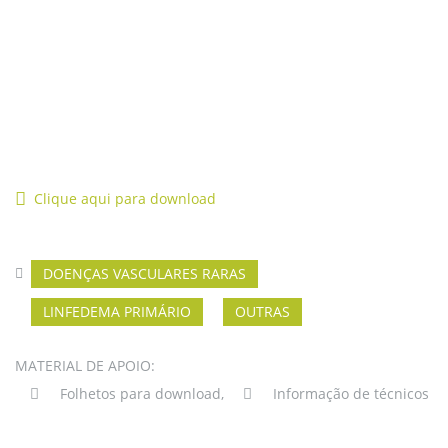
Clique aqui para download
DOENÇAS VASCULARES RARAS
LINFEDEMA PRIMÁRIO
OUTRAS
MATERIAL DE APOIO:
Folhetos para download
,
Informação de técnicos