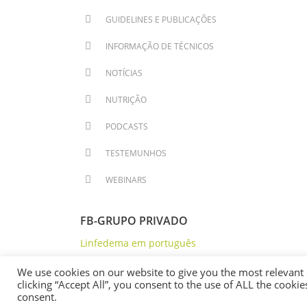
GUIDELINES E PUBLICAÇÕES
INFORMAÇÃO DE TÉCNICOS
NOTÍCIAS
NUTRIÇÃO
PODCASTS
TESTEMUNHOS
WEBINARS
FB-GRUPO PRIVADO
Linfedema em português
We use cookies on our website to give you the most relevant
clicking “Accept All”, you consent to the use of ALL the cooki
consent.