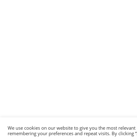
We use cookies on our website to give you the most relevant
remembering your preferences and repeat visits. By clicking “