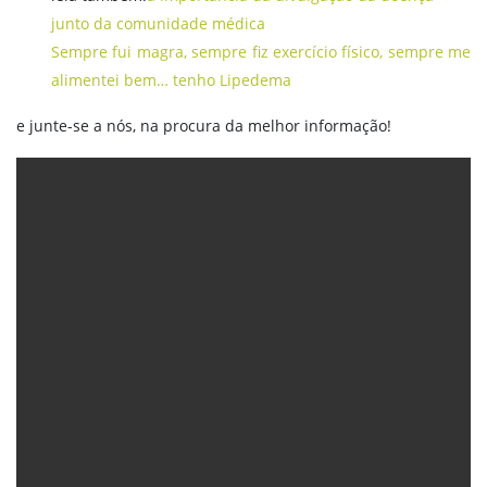
junto da comunidade médica
Sempre fui magra, sempre fiz exercício físico, sempre me
alimentei bem… tenho Lipedema
e junte-se a nós, na procura da melhor informação!