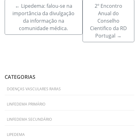
←
Lipedema: falou-se na
2º Encontro
importância da divulgação
Anual do
da informação na
Conselho
comunidade médica.
Cientifico da RD
Portugal
→
CATEGORIAS
DOENÇAS VASCULARES RARAS
LINFEDEMA PRIMÁRIO
LINFEDEMA SECUNDÁRIO
LIPEDEMA